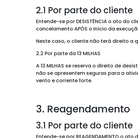
2.1 Por parte do cliente
Entende-se por DESISTÊNCIA o ato do clie
cancelamento
APÓS o início
da execução
Neste caso, o cliente não terá direito a
2.2 Por parte da 13 MILHAS
A 13 MILHAS se reserva o direito de des
não se apresentem seguras para a ativi
vento e corrente forte.
3. Reagendamento
3.1 Por parte do cliente
Entende-se por REAGENDAMENTO o ato do 