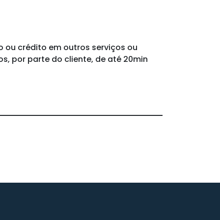
ro ou crédito em outros serviços ou
s, por parte do cliente, de até 20min