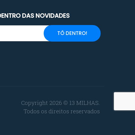
 DENTRO DAS NOVIDADES
Copyright 2026 © 13 MILHAS.
Todos os direitos reservados