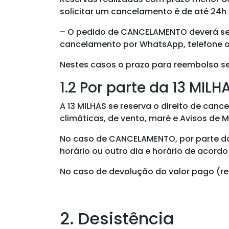
solicitar um cancelamento é de até 24h
– O pedido de CANCELAMENTO deverá ser 
cancelamento por WhatsApp, telefone ou
Nestes casos o prazo para reembolso se
1.2 Por parte da 13 MILH
A 13 MILHAS se reserva o direito de canc
climáticas, de vento, maré e Avisos d
No caso de CANCELAMENTO, por parte da
horário ou outro dia e horário de acord
No caso de devolução do valor pago (re
2. Desistência