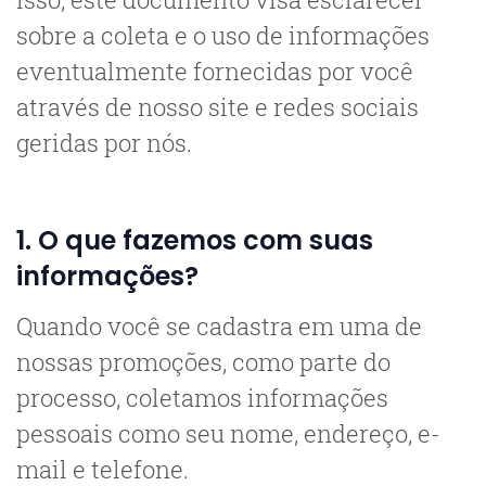
sobre a coleta e o uso de informações
eventualmente fornecidas por você
através de nosso site e redes sociais
geridas por nós.
1. O que fazemos com suas
informações?
Quando você se cadastra em uma de
nossas promoções, como parte do
processo, coletamos informações
pessoais como seu nome, endereço, e-
mail e telefone.