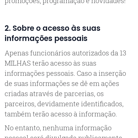
promoções, programação e novidades!
2. Sobre o acesso às suas
informações pessoais
Apenas funcionários autorizados da 13
MILHAS terão acesso às suas
informações pessoais. Caso a inserção
de suas informações se dê em ações
criadas através de parcerias, os
parceiros, devidamente identificados,
também terão acesso à informação.
No entanto, nenhuma informação
pessoal será divulgada publicamente.