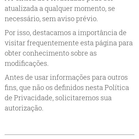
atualizada a qualquer momento, se
necessário, sem aviso prévio.
Por isso, destacamos a importância de
visitar frequentemente esta página para
obter conhecimento sobre as
modificações.
Antes de usar informações para outros
fins, que não os definidos nesta Política
de Privacidade, solicitaremos sua
autorização.