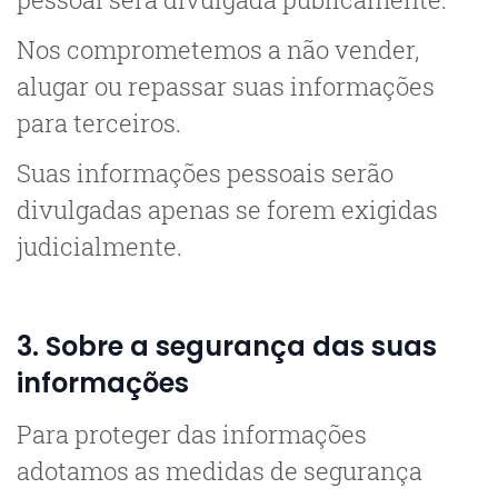
Nos comprometemos a não vender,
alugar ou repassar suas informações
para terceiros.
Suas informações pessoais serão
divulgadas apenas se forem exigidas
judicialmente.
3. Sobre a segurança das suas
informações
Para proteger das informações
adotamos as medidas de segurança