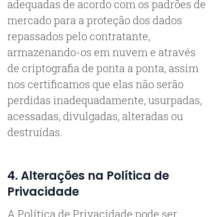
adequadas de acordo com os padrões de
mercado para a proteção dos dados
repassados pelo contratante,
armazenando-os em nuvem e através
de criptografia de ponta a ponta, assim
nos certificamos que elas não serão
perdidas inadequadamente, usurpadas,
acessadas, divulgadas, alteradas ou
destruídas.
4. Alterações na Política de
Privacidade
A Política de Privacidade pode ser