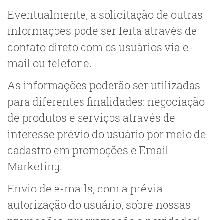
Eventualmente, a solicitação de outras
informações pode ser feita através de
contato direto com os usuários via e-
mail ou telefone.
As informações poderão ser utilizadas
para diferentes finalidades: negociação
de produtos e serviços através de
interesse prévio do usuário por meio de
cadastro em promoções e Email
Marketing.
Envio de e-mails, com a prévia
autorização do usuário, sobre nossas