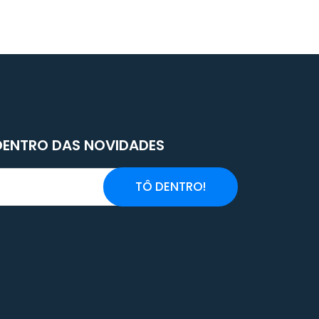
 DENTRO DAS NOVIDADES