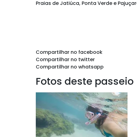
Praias de Jatiúca, Ponta Verde e Pajuçar
Compartilhar no facebook
Compartilhar no twitter
Compartilhar no whatsapp
Fotos deste passeio