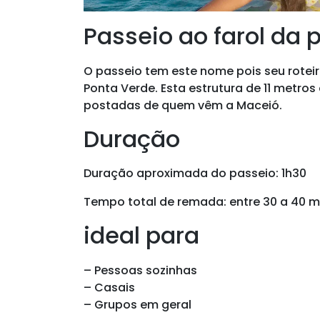
Passeio ao farol da 
O passeio tem este nome pois seu roteir
Ponta Verde. Esta estrutura de 11 metros
postadas de quem vêm a Maceió.
Duração
Duração aproximada do passeio: 1h30
Tempo total de remada: entre 30 a 40 m
ideal para
– Pessoas sozinhas
– Casais
– Grupos em geral