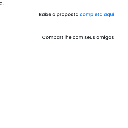
a.
Baixe a proposta
completa aqui
Compartilhe com seus amigos