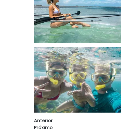
Anterior
Próximo