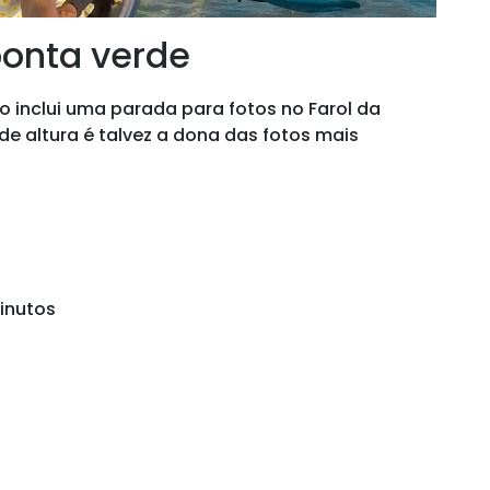
ponta verde
o inclui uma parada para fotos no Farol da
 de altura é talvez a dona das fotos mais
inutos